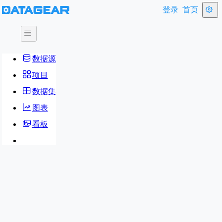
登录
首页
数据源
项目
数据集
图表
看板